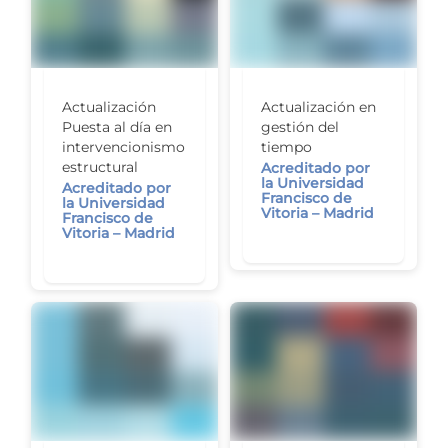
Actualización en
Actualización
gestión del
Puesta al día en
tiempo
intervencionismo
estructural
Acreditado por
la Universidad
Acreditado por
Francisco de
la Universidad
Vitoria – Madrid
Francisco de
Vitoria – Madrid