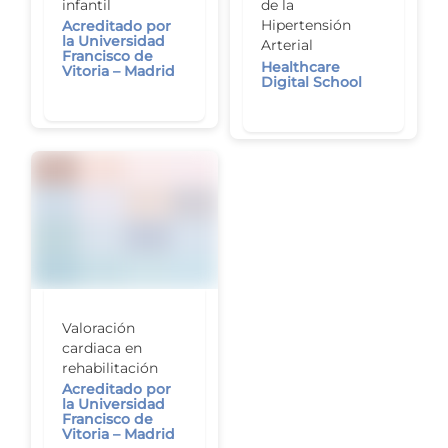
infantil
de la
Hipertensión
Acreditado por
la Universidad
Arterial
Francisco de
Healthcare
Vitoria – Madrid
Digital School
Valoración
cardiaca en
rehabilitación
Acreditado por
la Universidad
Francisco de
Vitoria – Madrid