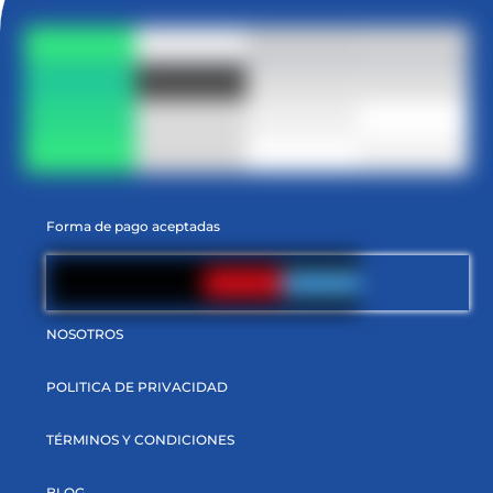
Forma de pago aceptadas
NOSOTROS
POLITICA DE PRIVACIDAD
TÉRMINOS Y CONDICIONES
BLOG