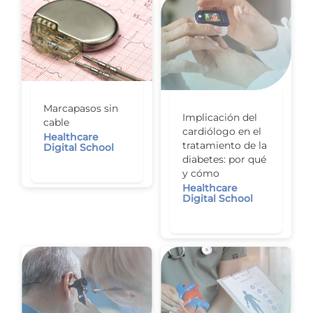
Marcapasos sin
Implicación del
cable
cardiólogo en el
Healthcare
tratamiento de la
Digital School
diabetes: por qué
y cómo
Healthcare
Digital School