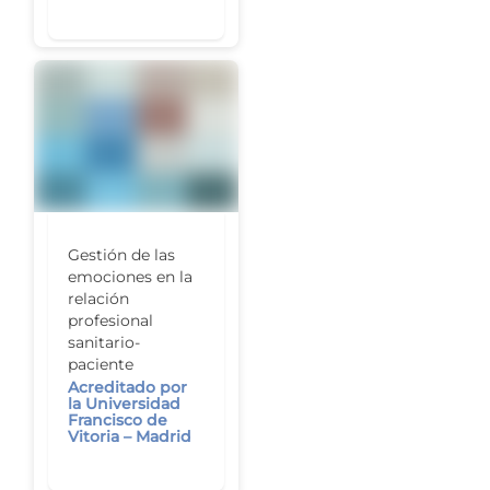
Gestión de las
emociones en la
relación
profesional
sanitario-
paciente
Acreditado por
la Universidad
Francisco de
Vitoria – Madrid