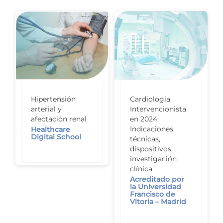
Hipertensión
Cardiología
arterial y
Intervencionista
afectación renal
en 2024:
Indicaciones,
Healthcare
Digital School
técnicas,
dispositivos,
investigación
clínica
Acreditado por
la Universidad
Francisco de
Vitoria – Madrid