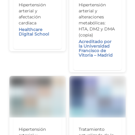
Hipertensión
Hipertensión
arterial y
arterial y
afectación
alteraciones
cardíaca
metabólicas:
HTA, DM2 y DMA
Healthcare
Digital School
(copia)
Acreditado por
la Universidad
Francisco de
Vitoria – Madrid
Hipertensión
Tratamiento