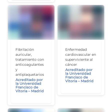
Fibrilación
Enfermedad
auricular,
cardiovascular en
tratamiento con
superviviente al
anticoagulantes
cáncer
y
Acreditado por
la Universidad
antiplaquetarios
Francisco de
Acreditado por
Vitoria – Madrid
la Universidad
Francisco de
Vitoria – Madrid