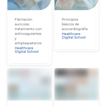
Fibrilación
Principios
auricular,
básicos de
tratamiento con
ecocardiografía
anticoagulantes
Healthcare
Digital School
y
antiplaquetarios
Healthcare
Digital School