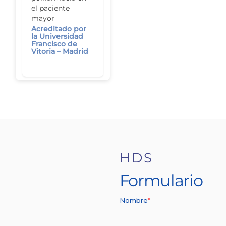
el paciente
mayor
Acreditado por
la Universidad
Francisco de
Vitoria – Madrid
HDS
Formulario