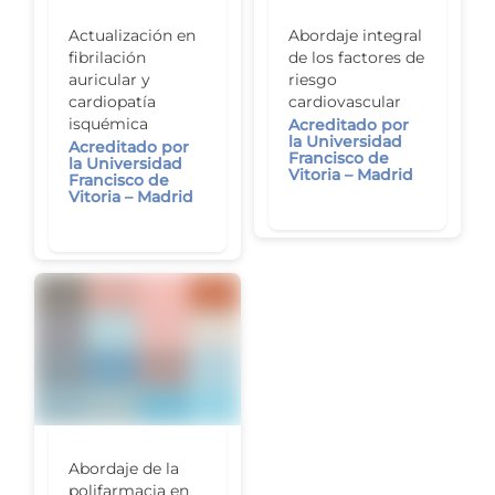
Actualización en
Abordaje integral
fibrilación
de los factores de
auricular y
riesgo
cardiopatía
cardiovascular
isquémica
Acreditado por
la Universidad
Acreditado por
Francisco de
la Universidad
Vitoria – Madrid
Francisco de
Vitoria – Madrid
Abordaje de la
polifarmacia en