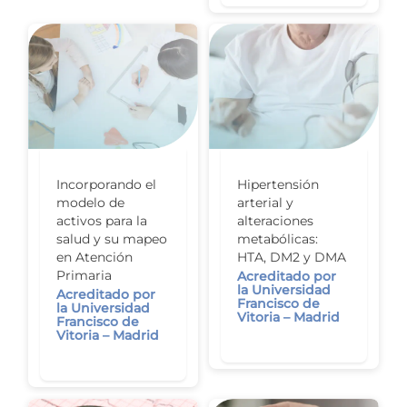
Incorporando el
Hipertensión
modelo de
arterial y
activos para la
alteraciones
salud y su mapeo
metabólicas:
en Atención
HTA, DM2 y DMA
Primaria
Acreditado por
la Universidad
Acreditado por
Francisco de
la Universidad
Vitoria – Madrid
Francisco de
Vitoria – Madrid