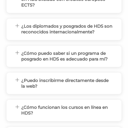
ECTS?
¿Los diplomados y posgrados de HDS son
reconocidos internacionalmente?
¿Cómo puedo saber si un programa de
posgrado en HDS es adecuado para mí?
¿Puedo inscribirme directamente desde
la web?
¿Cómo funcionan los cursos en línea en
HDS?