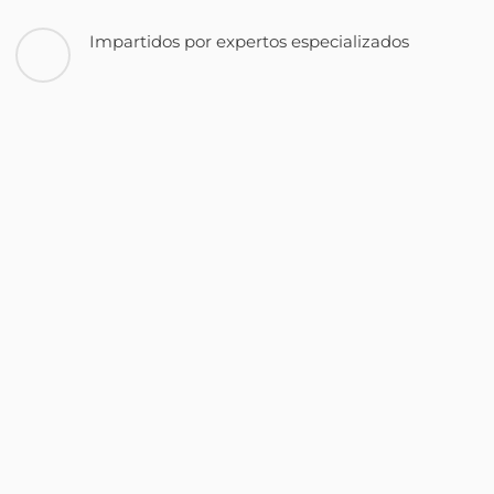
Impartidos por expertos especializados