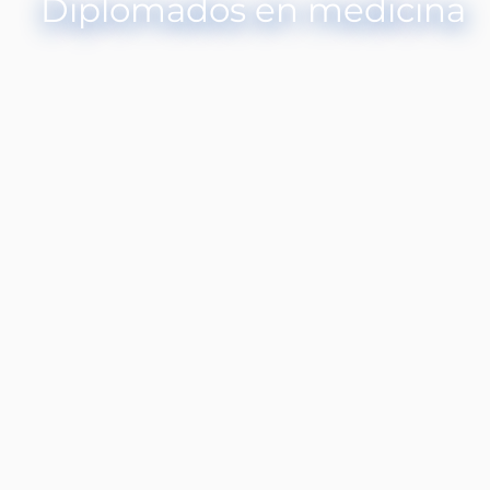
Diplomados en medicina