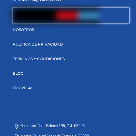
NOSOTROS
POLITICA DE PRIVACIDAD
TÉRMINOS Y CONDICIONES
BLOG
EMPRESAS
Barcelona. Calle Balmes 195, 7-4. 08006
Madrid. Calle del Conde de Serrallo 4, 28029