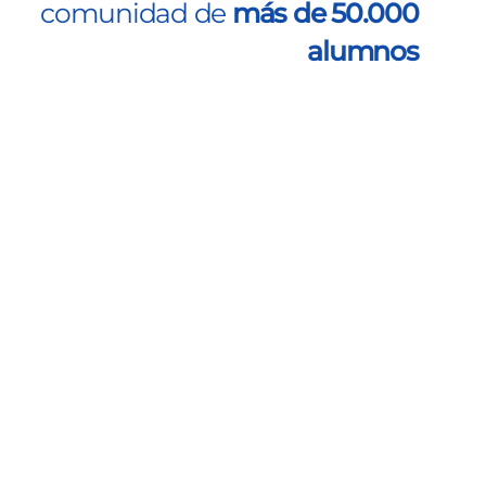
comunidad de
más de 50.000
alumnos