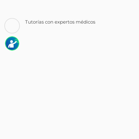
Tutorías con expertos médicos