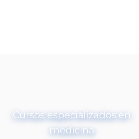
Cursos especializados en
medicina