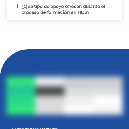
¿Qué tipo de apoyo ofrecen durante el
proceso de formación en HDS?
Forma de pago aceptadas