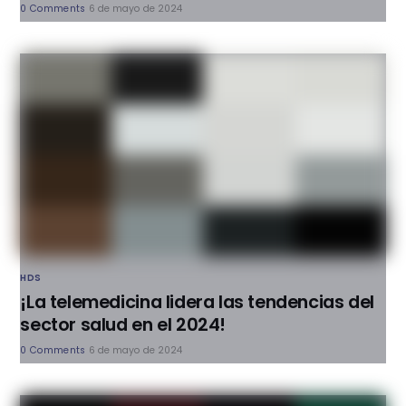
0 Comments
6 de mayo de 2024
HDS
¡La telemedicina lidera las tendencias del
sector salud en el 2024!
0 Comments
6 de mayo de 2024