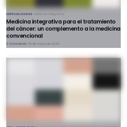
ESPECIALIZADOS
medicina integrativa
Medicina integrativa para el tratamiento
del cáncer: un complemento a la medicina
convencional
0 Comments
30 de mayo de 2024