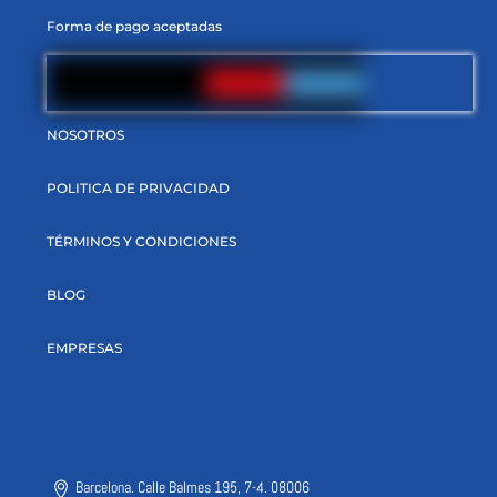
Forma de pago aceptadas
NOSOTROS
POLITICA DE PRIVACIDAD
TÉRMINOS Y CONDICIONES
BLOG
EMPRESAS
Barcelona. Calle Balmes 195, 7-4. 08006