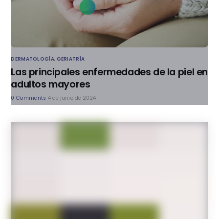
DERMATOLOGÍA
,
GERIATRÍA
Las principales enfermedades de la piel en
adultos mayores
0 Comments
4 de junio de 2024