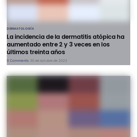
DERMATOLOGÍA
La incidencia de la dermatitis atópica ha
aumentado entre 2 y 3 veces en los
últimos treinta años
0 Comments
30 de octubre de 2023