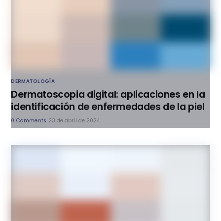
DERMATOLOGÍA
Dermatoscopia digital: aplicaciones en la
identificación de enfermedades de la piel
0 Comments
23 de abril de 2024