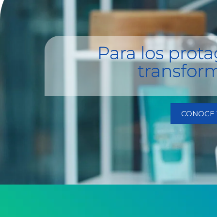
Para los prota
transfor
CONOCE 