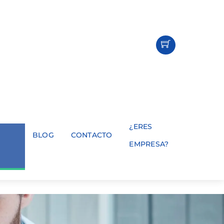
¿ERES
BLOG
CONTACTO
EMPRESA?