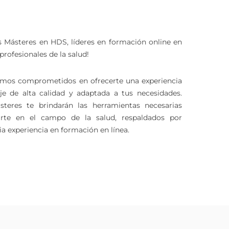
s Másteres en HDS, líderes en formación online en
profesionales de la salud!
mos comprometidos en ofrecerte una experiencia
je de alta calidad y adaptada a tus necesidades.
teres te brindarán las herramientas necesarias
arte en el campo de la salud, respaldados por
a experiencia en formación en línea.