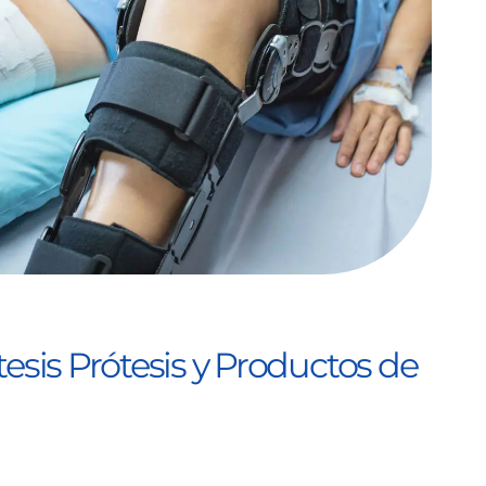
esis Prótesis y Productos de