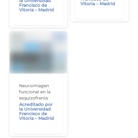
la Universidad
Vitoria – Madrid
Francisco de
Vitoria – Madrid
Neuroimagen
funcional en la
esquizofrenia
Acreditado por
la Universidad
Francisco de
Vitoria – Madrid