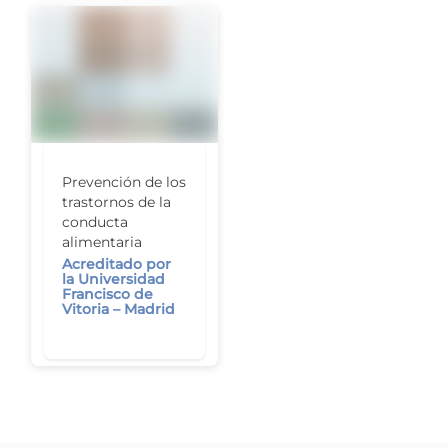
Prevención de los
trastornos de la
conducta
alimentaria
Acreditado por
la Universidad
Francisco de
Vitoria – Madrid