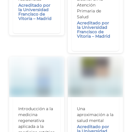
Atención
Acreditado por
la Universidad
Primaria de
Francisco de
Salud
Vitoria – Madrid
Acreditado por
la Universidad
Francisco de
Vitoria – Madrid
Una
Introducción a la
aproximación a la
medicina
salud mental
regenerativa
aplicada a la
Acreditado por
la Universidad