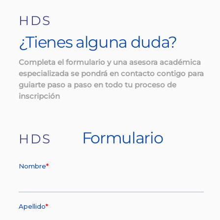
HDS
¿Tienes alguna duda?
Completa el formulario y una asesora académica
especializada se pondrá en contacto contigo para
guiarte paso a paso en todo tu proceso de
inscripción
Formulario
HDS