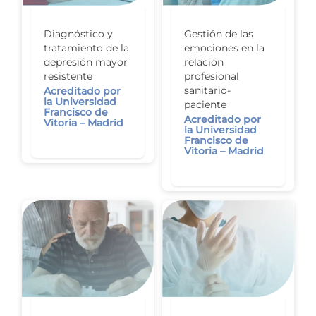
Diagnóstico y
Gestión de las
tratamiento de la
emociones en la
depresión mayor
relación
resistente
profesional
sanitario-
Acreditado por
la Universidad
paciente
Francisco de
Acreditado por
Vitoria – Madrid
la Universidad
Francisco de
Vitoria – Madrid