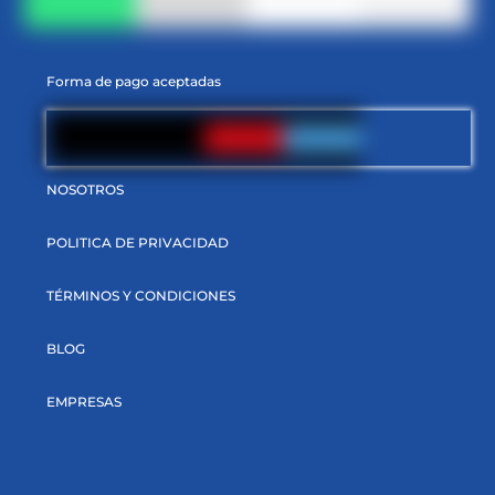
Forma de pago aceptadas
NOSOTROS
POLITICA DE PRIVACIDAD
TÉRMINOS Y CONDICIONES
BLOG
EMPRESAS