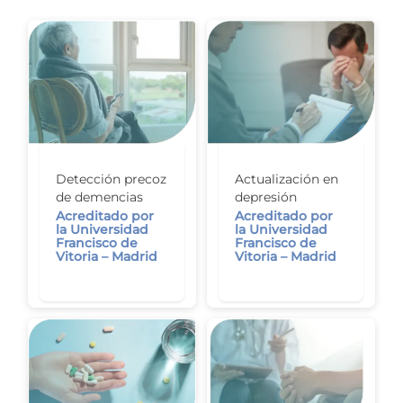
Detección precoz
Actualización en
de demencias
depresión
Acreditado por
Acreditado por
la Universidad
la Universidad
Francisco de
Francisco de
Vitoria – Madrid
Vitoria – Madrid