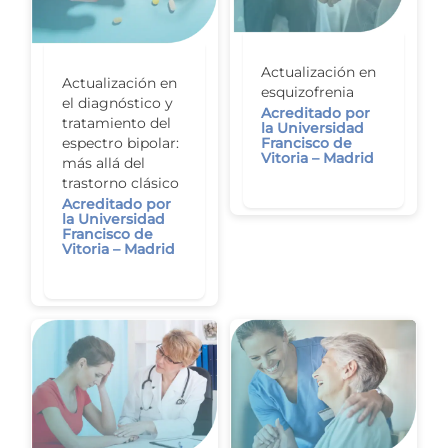
Actualización en
Actualización en
esquizofrenia
el diagnóstico y
Acreditado por
tratamiento del
la Universidad
Francisco de
espectro bipolar:
Vitoria – Madrid
más allá del
trastorno clásico
Acreditado por
la Universidad
Francisco de
Vitoria – Madrid