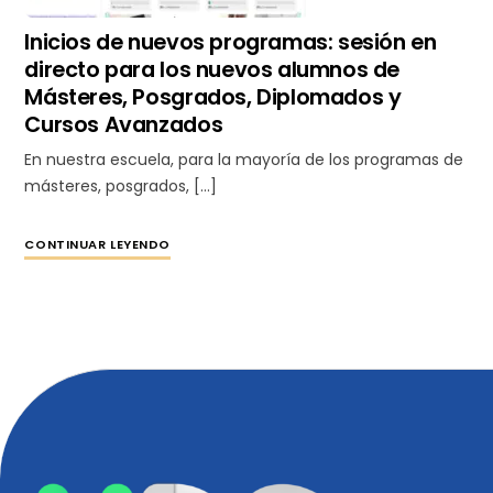
Inicios de nuevos programas: sesión en
directo para los nuevos alumnos de
Másteres, Posgrados, Diplomados y
Cursos Avanzados
En nuestra escuela, para la mayoría de los programas de
másteres, posgrados, […]
CONTINUAR LEYENDO