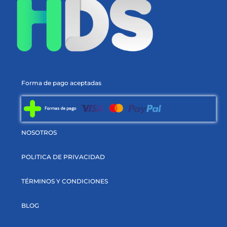
Forma de pago aceptadas
NOSOTROS
POLITICA DE PRIVACIDAD
TÉRMINOS Y CONDICIONES
BLOG