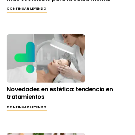
CONTINUAR LEYENDO
Novedades en estética: tendencia en
tratamientos
CONTINUAR LEYENDO