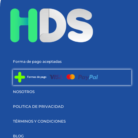
Forma de pago aceptadas
NOSOTROS
POLITICA DE PRIVACIDAD
TÉRMINOS Y CONDICIONES
BLOG