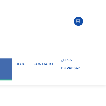
¿ERES
BLOG
CONTACTO
EMPRESA?