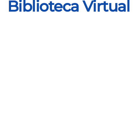
Biblioteca Virtual