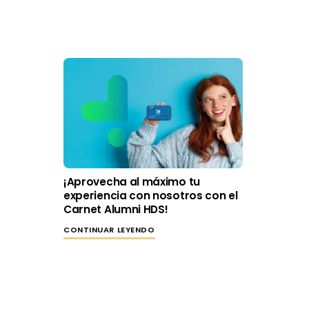
¡Aprovecha al máximo tu
experiencia con nosotros con el
Carnet Alumni HDS!
CONTINUAR LEYENDO