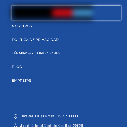
NOSOTROS
POLITICA DE PRIVACIDAD
TÉRMINOS Y CONDICIONES
BLOG
EMPRESAS
Barcelona. Calle Balmes 195, 7-4. 08006
Madrid. Calle del Conde de Serrallo 4, 28029