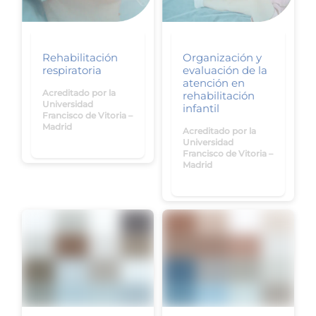
Rehabilitación
Organización y
respiratoria
evaluación de la
atención en
Acreditado por la
rehabilitación
Universidad
infantil
Francisco de Vitoria –
Madrid
Acreditado por la
Universidad
Francisco de Vitoria –
Madrid