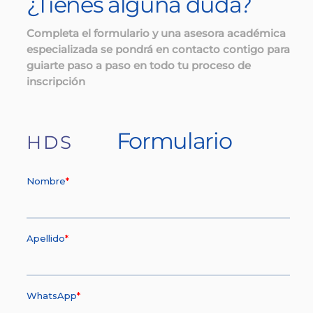
¿Tienes alguna duda?
Completa el formulario y una asesora académica
especializada se pondrá en contacto contigo para
guiarte paso a paso en todo tu proceso de
inscripción
Formulario
HDS