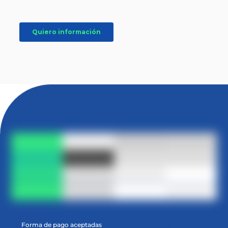
Forma de pago aceptadas