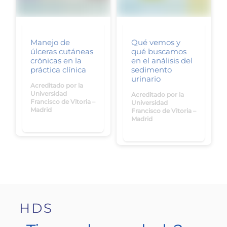
Manejo de
Qué vemos y
úlceras cutáneas
qué buscamos
crónicas en la
en el análisis del
práctica clínica
sedimento
urinario
Acreditado por la
Universidad
Acreditado por la
Francisco de Vitoria –
Universidad
Madrid
Francisco de Vitoria –
Madrid
HDS