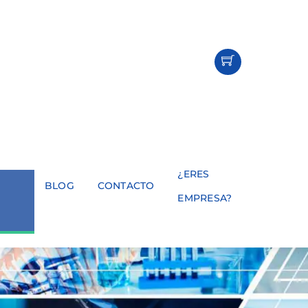
¿ERES
BLOG
CONTACTO
EMPRESA?