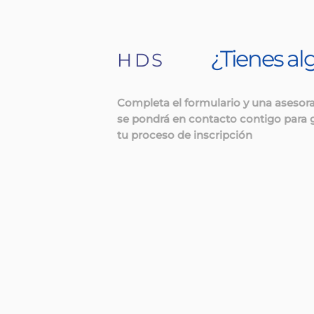
¿Tienes a
HDS
Completa el formulario y una asesor
se pondrá en contacto contigo para 
tu proceso de inscripción