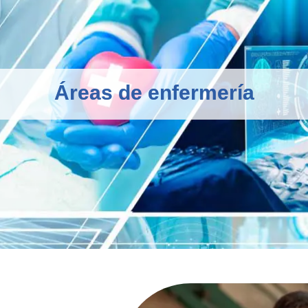
Áreas de enfermería