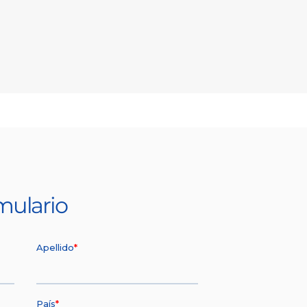
mulario