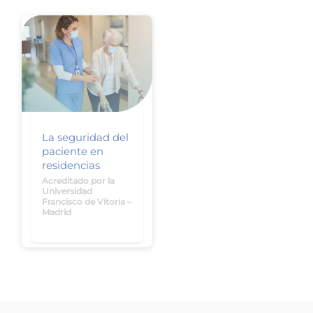
La seguridad del
paciente en
residencias
Acreditado por la
Universidad
Francisco de Vitoria –
Madrid