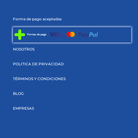
Forma de pago aceptadas
NOSOTROS
POLITICA DE PRIVACIDAD
TÉRMINOS Y CONDICIONES
BLOG
EMPRESAS