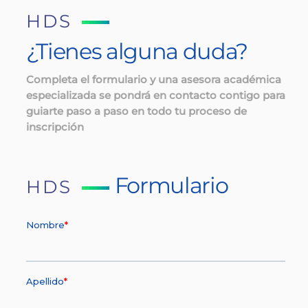
HDS
¿Tienes alguna duda?
Completa el formulario y una asesora académica
especializada se pondrá en contacto contigo para
guiarte paso a paso en todo tu proceso de
inscripción
Formulario
HDS