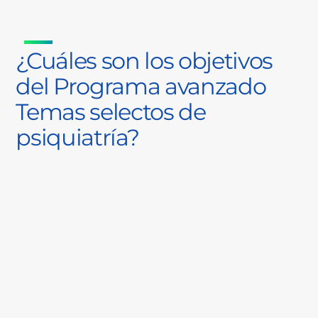
¿Cuáles son los objetivos
del Programa avanzado
Temas selectos de
psiquiatría?