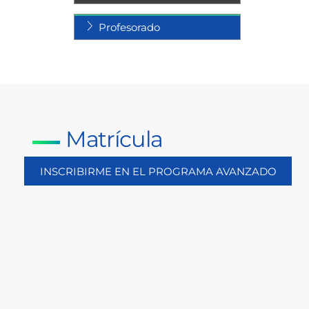
Profesorado
Matrícula
INSCRIBIRME EN EL PROGRAMA AVANZADO