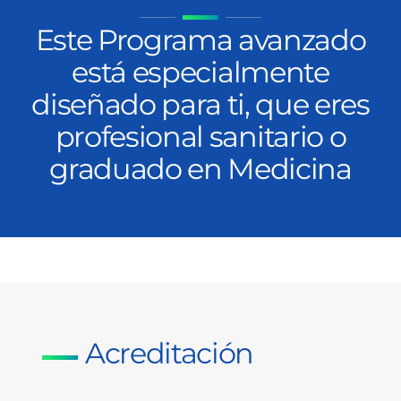
Este Programa avanzado
está especialmente
diseñado para ti, que eres
profesional sanitario o
graduado en Medicina
Acreditación