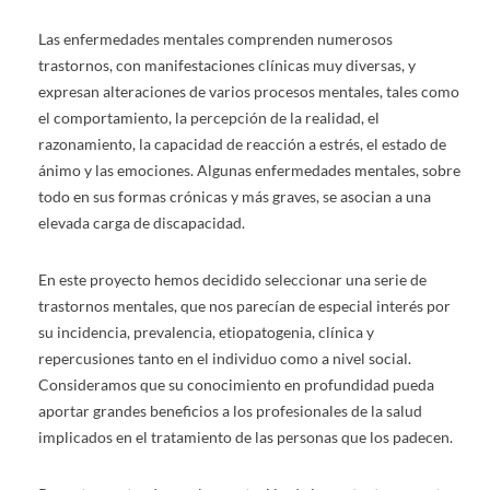
Las enfermedades mentales comprenden numerosos
trastornos, con manifestaciones clínicas muy diversas, y
expresan alteraciones de varios procesos mentales, tales como
el comportamiento, la percepción de la realidad, el
razonamiento, la capacidad de reacción a estrés, el estado de
ánimo y las emociones. Algunas enfermedades mentales, sobre
todo en sus formas crónicas y más graves, se asocian a una
elevada carga de discapacidad.
En este proyecto hemos decidido seleccionar una serie de
trastornos mentales, que nos parecían de especial interés por
su incidencia, prevalencia, etiopatogenia, clínica y
repercusiones tanto en el individuo como a nivel social.
Consideramos que su conocimiento en profundidad pueda
aportar grandes beneficios a los profesionales de la salud
implicados en el tratamiento de las personas que los padecen.