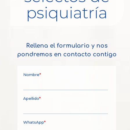
psiquiatría
Rellena el formulario y nos
pondremos en contacto contigo