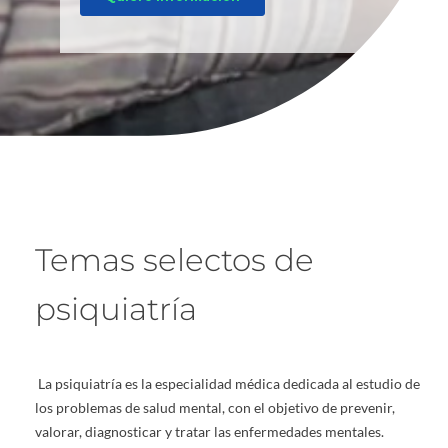
Temas selectos de
psiquiatría
La psiquiatría es la especialidad médica dedicada al estudio de
los problemas de salud mental, con el objetivo de prevenir,
valorar, diagnosticar y tratar las enfermedades mentales.