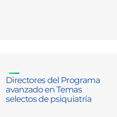
Directores del Programa
avanzado en Temas
selectos de psiquiatría