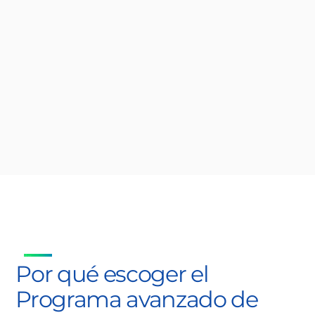
Por qué escoger el
Programa avanzado de