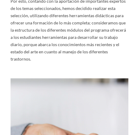
Por esto, contando con la aportación de importantes expertos
de los temas seleccionados, hemos decidido realizar esta
selección, utilizando diferentes herramientas didácticas para
ofrecer una formación de lo más completa; consideramos que
la estructura de los diferentes módulos del programa ofrecerá
a los estudiantes herramientas para desarrollar su trabajo
diario, porque abarca los conocimientos más recientes y el
estado del arte en cuanto al manejo de los diferentes
trastornos.