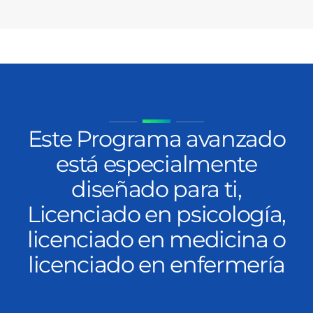
Este Programa avanzado
está especialmente
diseñado para ti,
Licenciado en psicología,
licenciado en medicina o
licenciado en enfermería