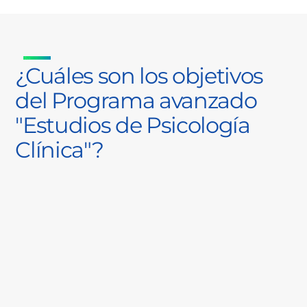
¿Cuáles son los objetivos
del Programa avanzado
"Estudios de Psicología
Clínica"?