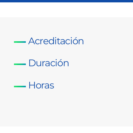
Acreditación
Duración
Horas