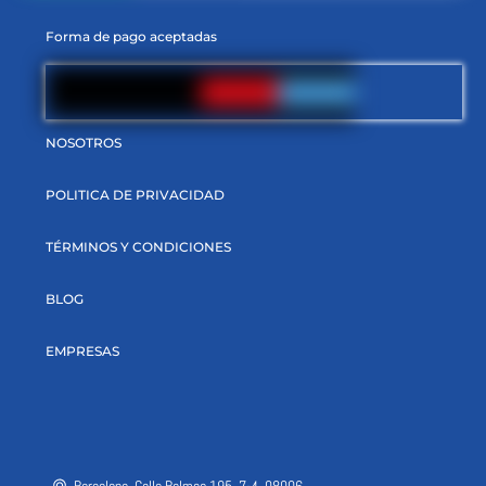
Forma de pago aceptadas
NOSOTROS
POLITICA DE PRIVACIDAD
TÉRMINOS Y CONDICIONES
BLOG
EMPRESAS