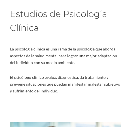
Estudios de Psicología
Clínica
La psicología clínica es una rama de la psicología que aborda
aspectos de la salud mental para lograr una mejor adaptación
del individuo con su medio ambiente.
El psicólogo clínico evalúa, diagnostica, da tratamiento y
previene situaciones que puedan manifestar malestar subjetivo
y sufrimiento del individuo.