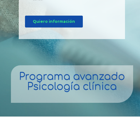
Programa avanzado
Psicología clínica