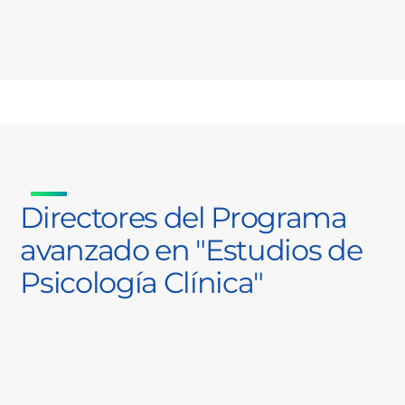
Directores del Programa
avanzado en "Estudios de
Psicología Clínica"