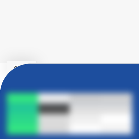
PRUEBA