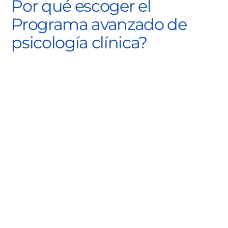
Por qué escoger el
Programa avanzado de
psicología clínica?