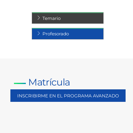
Temario
Profesorado
Matrícula
INSCRIBIRME EN EL PROGRAMA AVANZADO