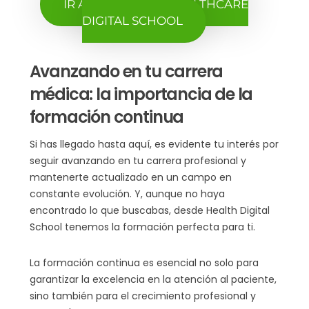
IR A LA HOME DE HEALTHCARE
DIGITAL SCHOOL
Avanzando en tu carrera
médica: la importancia de la
formación continua
Si has llegado hasta aquí, es evidente tu interés por
seguir avanzando en tu carrera profesional y
mantenerte actualizado en un campo en
constante evolución. Y, aunque no haya
encontrado lo que buscabas, desde Health Digital
School tenemos la formación perfecta para ti.
La formación continua es esencial no solo para
garantizar la excelencia en la atención al paciente,
sino también para el crecimiento profesional y