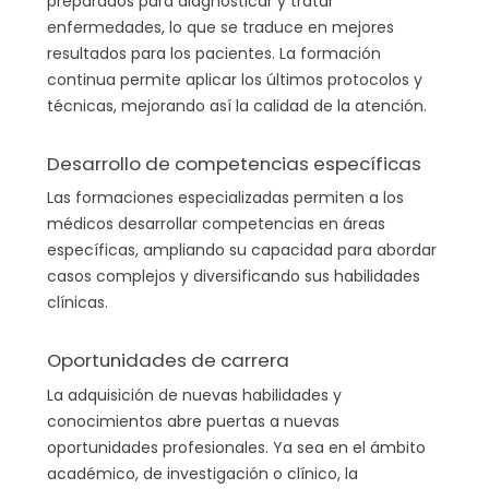
preparados para diagnosticar y tratar
enfermedades, lo que se traduce en mejores
resultados para los pacientes. La formación
continua permite aplicar los últimos protocolos y
técnicas, mejorando así la calidad de la atención.
Desarrollo de competencias específicas
Las formaciones especializadas permiten a los
médicos desarrollar competencias en áreas
específicas, ampliando su capacidad para abordar
casos complejos y diversificando sus habilidades
clínicas.
Oportunidades de carrera
La adquisición de nuevas habilidades y
conocimientos abre puertas a nuevas
oportunidades profesionales. Ya sea en el ámbito
académico, de investigación o clínico, la