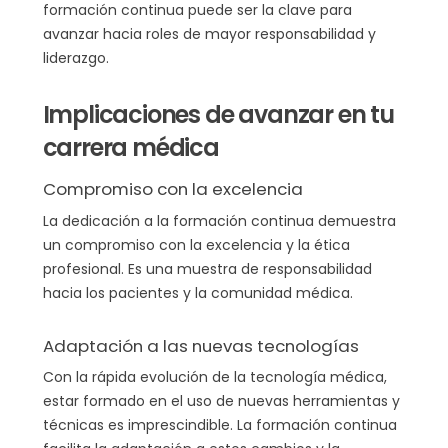
formación continua puede ser la clave para
avanzar hacia roles de mayor responsabilidad y
liderazgo.
Implicaciones de avanzar en tu
carrera médica
Compromiso con la excelencia
La dedicación a la formación continua demuestra
un compromiso con la excelencia y la ética
profesional. Es una muestra de responsabilidad
hacia los pacientes y la comunidad médica.
Adaptación a las nuevas tecnologías
Con la rápida evolución de la tecnología médica,
estar formado en el uso de nuevas herramientas y
técnicas es imprescindible. La formación continua