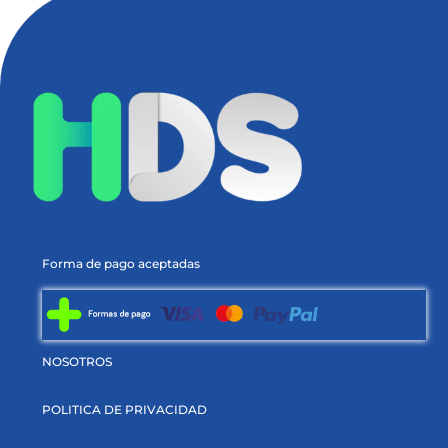
Forma de pago aceptadas
NOSOTROS
POLITICA DE PRIVACIDAD