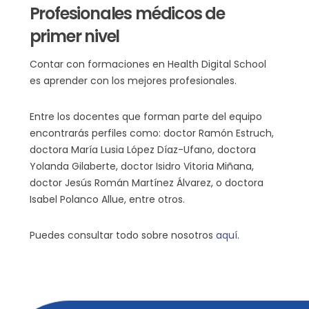
Profesionales médicos de
primer nivel
Contar con formaciones en Health Digital School
es aprender con los mejores profesionales.
Entre los docentes que forman parte del equipo
encontrarás perfiles como: doctor Ramón Estruch,
doctora María Lusia López Díaz-Ufano, doctora
Yolanda Gilaberte, doctor Isidro Vitoria Miñana,
doctor Jesús Román Martínez Álvarez, o doctora
Isabel Polanco Allue, entre otros.
Puedes consultar todo sobre nosotros
aquí
.