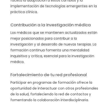
facilita la adaptación a estos cambios y la
implementación de tecnologías emergentes en la
práctica clínica.
Contribución a la investigación médica
Los médicos que se mantienen actualizados están
mejor posicionados para contribuir a la
investigación y al desarrollo de nuevas terapias. La
formación continua fomenta una mentalidad
inquisitiva y crítica, esencial para la investigación
médica.
Fortalecimiento de tu red profesional
Participar en programas de formación ofrece la
oportunidad de interactuar con otros profesionales
de la salud, fortaleciendo la red de contactos y
fomentando la colaboración interdisciplinaria.