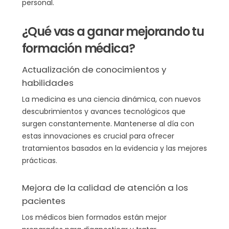
personal.
¿Qué vas a ganar mejorando tu
formación médica?
Actualización de conocimientos y
habilidades
La medicina es una ciencia dinámica, con nuevos
descubrimientos y avances tecnológicos que
surgen constantemente. Mantenerse al día con
estas innovaciones es crucial para ofrecer
tratamientos basados en la evidencia y las mejores
prácticas.
Mejora de la calidad de atención a los
pacientes
Los médicos bien formados están mejor