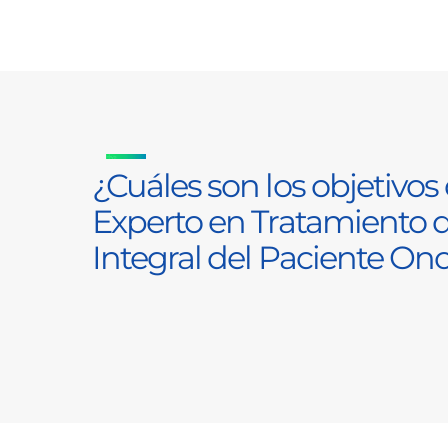
¿Cuáles son los objetivos 
Experto en Tratamiento d
Integral del Paciente On