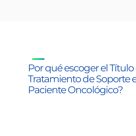
Por qué escoger el Título
Tratamiento de Soporte e 
Paciente Oncológico?