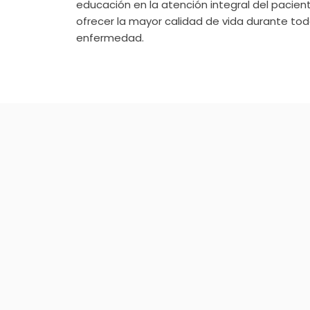
educación en la atención integral del pacie
ofrecer la mayor calidad de vida durante tod
enfermedad.