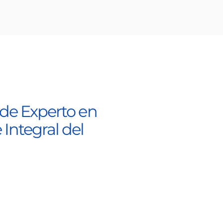
 de Experto en
Integral del