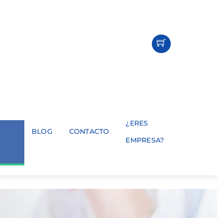
¿ERES
BLOG
CONTACTO
EMPRESA?