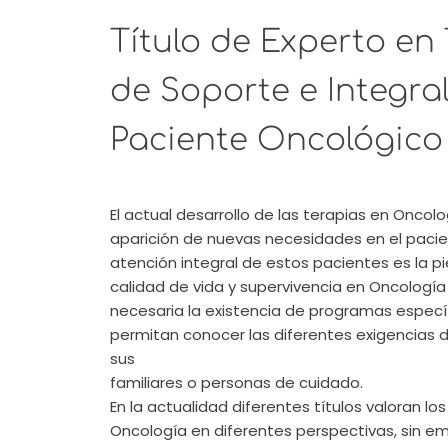
Título de Experto en
de Soporte e Integral
Paciente Oncológico
El actual desarrollo de las terapias en Oncol
aparición de nuevas necesidades en el pacie
atención integral de estos pacientes es la 
calidad de vida y supervivencia en Oncología 
necesaria la existencia de programas especí
permitan conocer las diferentes exigencias 
sus
familiares o personas de cuidado.
En la actualidad diferentes títulos valoran l
Oncología en diferentes perspectivas, sin e