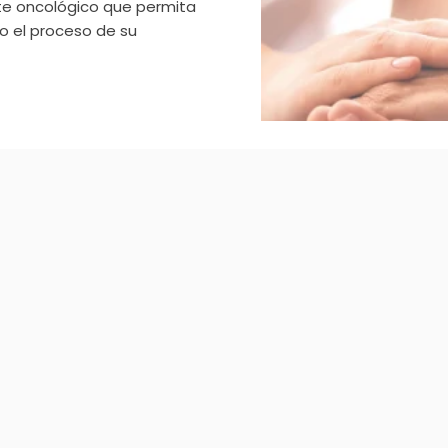
nte oncológico que permita
o el proceso de su