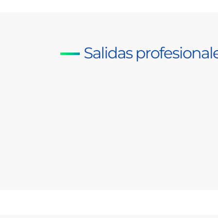
Salidas profesional