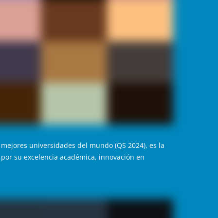
 mejores universidades del mundo (QS 2024), es la
 por su excelencia académica, innovación en