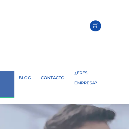
¿ERES
BLOG
CONTACTO
EMPRESA?