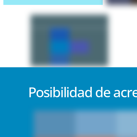
Posibilidad de acr