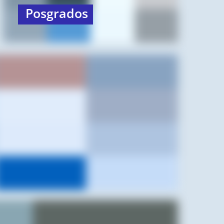
Posgrados