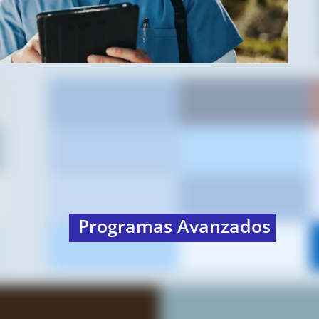
Programas Avanzados