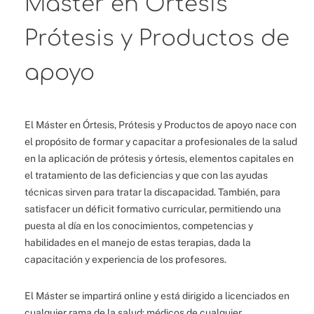
Máster en Órtesis
Prótesis y Productos de
apoyo
El Máster en Órtesis, Prótesis y Productos de apoyo nace con
el propósito de formar y capacitar a profesionales de la salud
en la aplicación de prótesis y órtesis, elementos capitales en
el tratamiento de las deficiencias y que con las ayudas
técnicas sirven para tratar la discapacidad. También, para
satisfacer un déficit formativo curricular, permitiendo una
puesta al día en los conocimientos, competencias y
habilidades en el manejo de estas terapias, dada la
capacitación y experiencia de los profesores.
El Máster se impartirá online y está dirigido a licenciados en
cualquier rama de la salud: médicos de cualquier