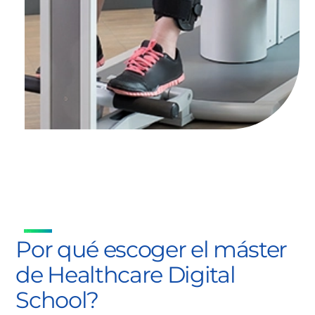
Por qué escoger el máster
de Healthcare Digital
School?