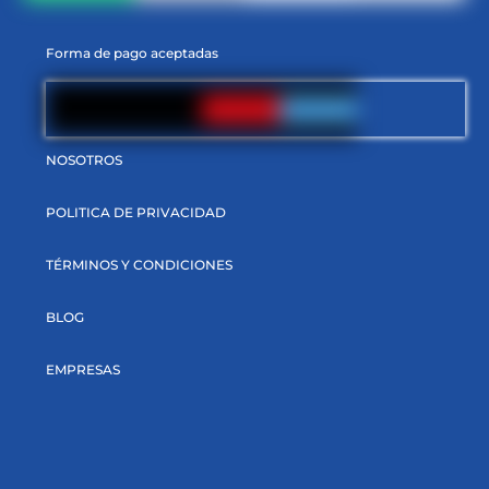
Forma de pago aceptadas
NOSOTROS
POLITICA DE PRIVACIDAD
TÉRMINOS Y CONDICIONES
BLOG
EMPRESAS