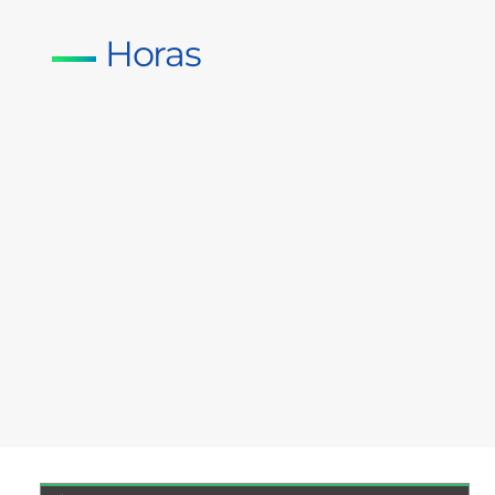
Horas