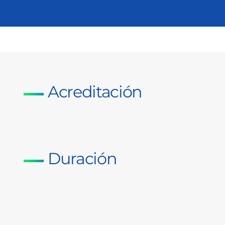
Acreditación
Duración