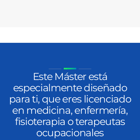
Este Máster está
especialmente diseñado
para ti, que eres licenciado
en medicina, enfermería,
fisioterapia o terapeutas
ocupacionales