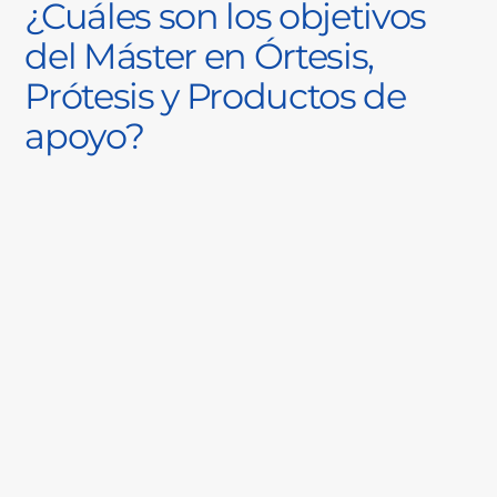
¿Cuáles son los objetivos
del Máster en Órtesis,
Prótesis y Productos de
apoyo?