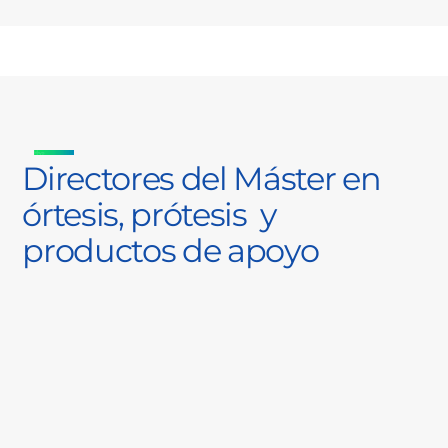
Directores del Máster en
órtesis, prótesis y
productos de apoyo