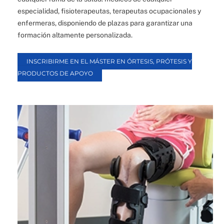
especialidad, fisioterapeutas, terapeutas ocupacionales y
enfermeras, disponiendo de plazas para garantizar una
formación altamente personalizada.
INSCRIBIRME EN EL MÁSTER EN ÓRTESIS, PRÓTESIS Y
PRODUCTOS DE APOYO